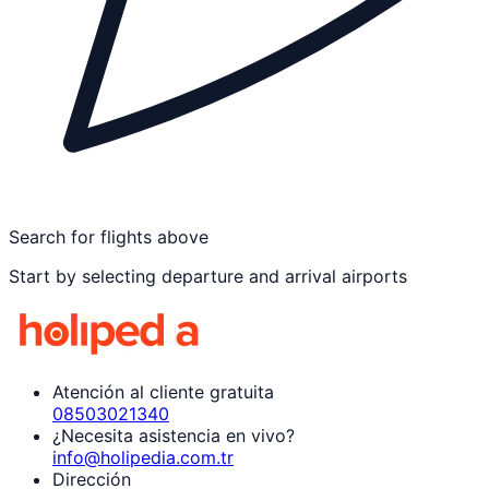
Search for flights above
Start by selecting departure and arrival airports
Atención al cliente gratuita
08503021340
¿Necesita asistencia en vivo?
info@holipedia.com.tr
Dirección