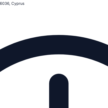
 6036, Cyprus