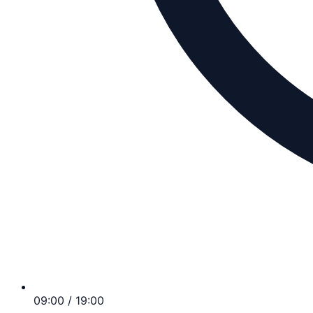
09:00 / 19:00