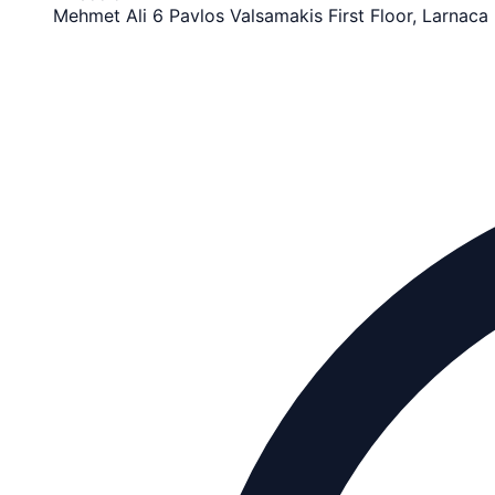
Mehmet Ali 6 Pavlos Valsamakis First Floor, Larnaca