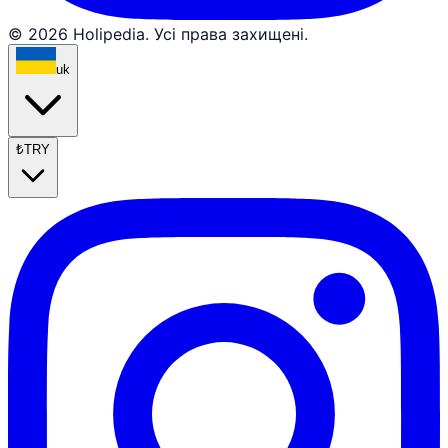
© 2026 Holipedia. Усі права захищені.
uk
₺
TRY