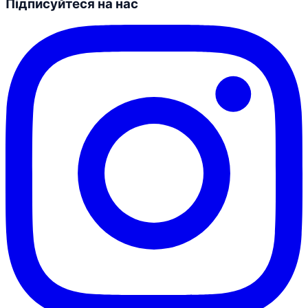
Підписуйтеся на нас