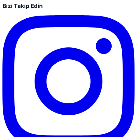
Bizi Takip Edin