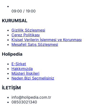
09:00 / 19:00
KURUMSAL
Gizlilik Sözleşmesi
Çerez Politikası
Kişisel Verilerin İşlenmesi ve Korunması
Mesafeli Satış Sözleşmesi
Holipedia
E-Şirket
Hakkımızda
Müşteri İlişkileri
Neden Bizi Seçmelisiniz
İLETİŞİM
info@holipedia.com.tr
08503021340