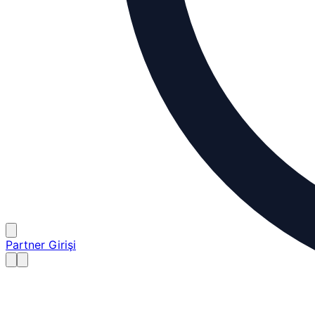
Partner Girişi