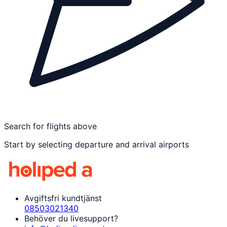
Search for flights above
Start by selecting departure and arrival airports
Avgiftsfri kundtjänst
08503021340
Behöver du livesupport?