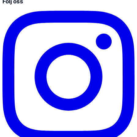
Följ oss