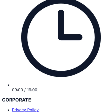
09:00 / 19:00
CORPORATE
Privacy Policy