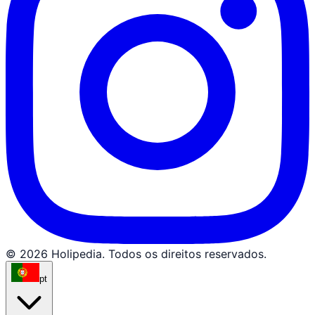
© 2026 Holipedia. Todos os direitos reservados.
pt