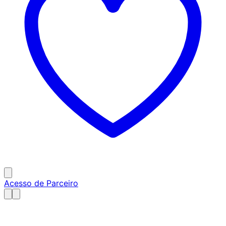
Acesso de Parceiro