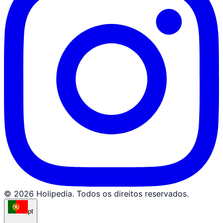
© 2026 Holipedia. Todos os direitos reservados.
pt