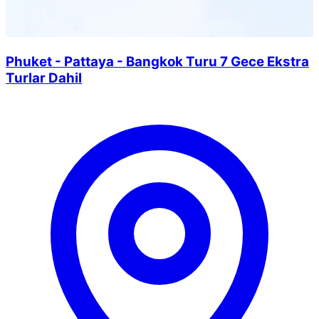
Phuket - Pattaya - Bangkok Turu 7 Gece Ekstra
Turlar Dahil