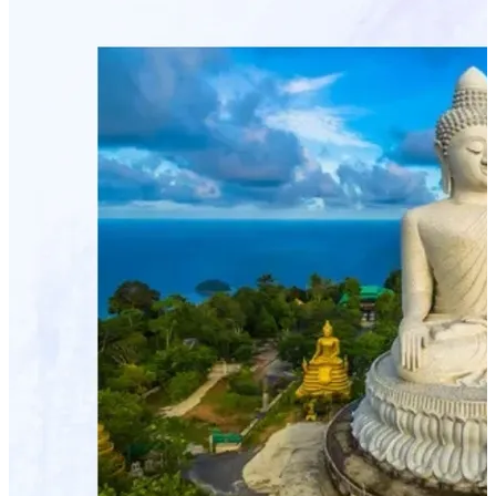
Acesso de Parceiro