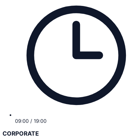
09:00 / 19:00
CORPORATE