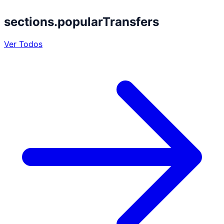
sections.popularTransfers
Ver Todos