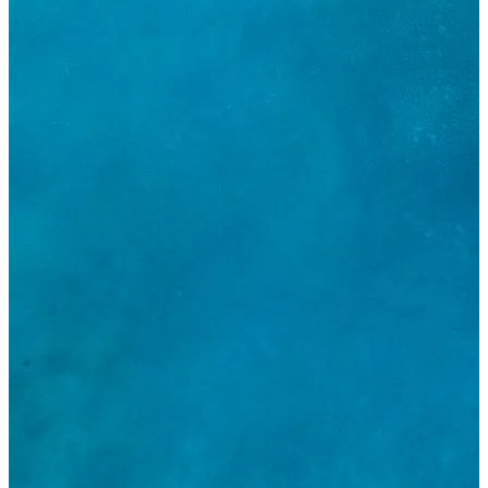
Acesso de Parceiro