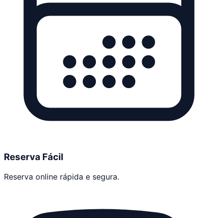
Reserva Fácil
Reserva online rápida e segura.