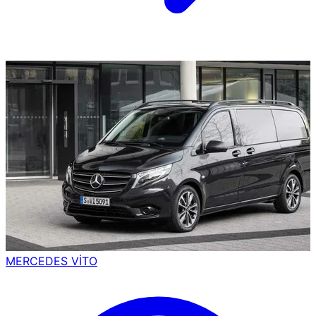
MERCEDES VİTO