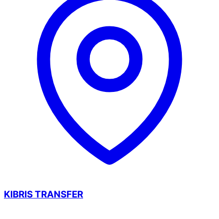
KIBRIS TRANSFER