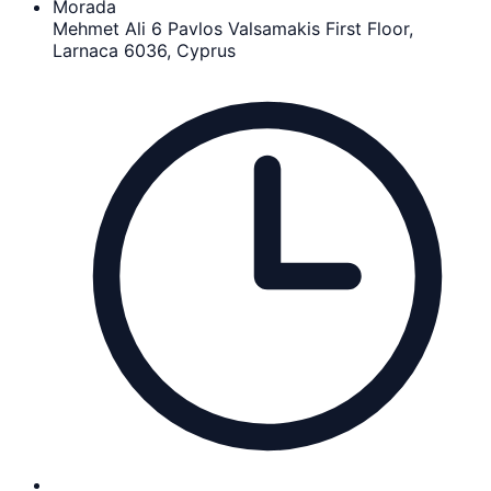
Morada
Mehmet Ali 6 Pavlos Valsamakis First Floor,
Larnaca 6036, Cyprus