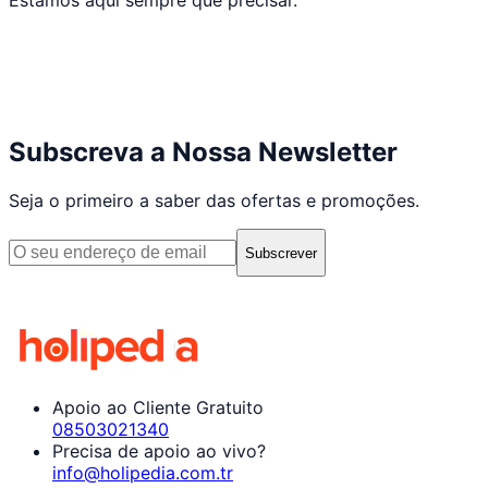
Subscreva a Nossa Newsletter
Seja o primeiro a saber das ofertas e promoções.
Subscrever
Apoio ao Cliente Gratuito
08503021340
Precisa de apoio ao vivo?
info@holipedia.com.tr