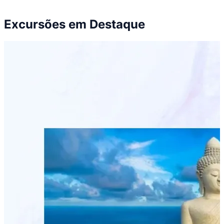
Excursões em Destaque