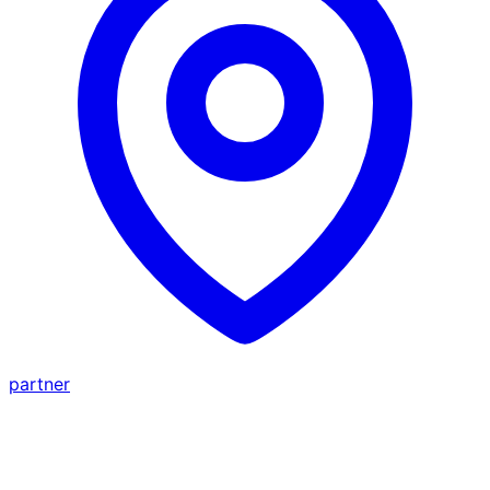
partner