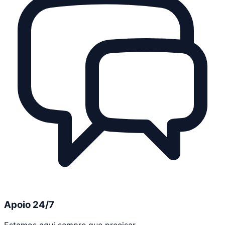
Apoio 24/7
Estamos aqui sempre que precisar.