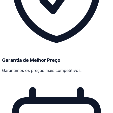
Garantia de Melhor Preço
Garantimos os preços mais competitivos.