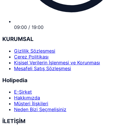
09:00 / 19:00
KURUMSAL
Gizlilik Sözleşmesi
Çerez Politikası
Kişisel Verilerin İşlenmesi ve Korunması
Mesafeli Satış Sözleşmesi
Holipedia
E-Şirket
Hakkımızda
Müşteri İlişkileri
Neden Bizi Seçmelisiniz
İLETİŞİM