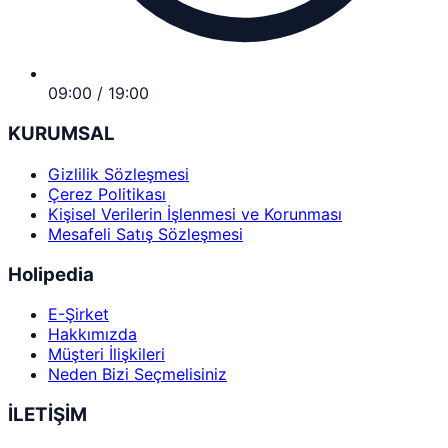
09:00 / 19:00
KURUMSAL
Gizlilik Sözleşmesi
Çerez Politikası
Kişisel Verilerin İşlenmesi ve Korunması
Mesafeli Satış Sözleşmesi
Holipedia
E-Şirket
Hakkımızda
Müşteri İlişkileri
Neden Bizi Seçmelisiniz
İLETİŞİM