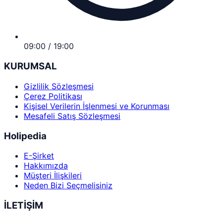
09:00 / 19:00
KURUMSAL
Gizlilik Sözleşmesi
Çerez Politikası
Kişisel Verilerin İşlenmesi ve Korunması
Mesafeli Satış Sözleşmesi
Holipedia
E-Şirket
Hakkımızda
Müşteri İlişkileri
Neden Bizi Seçmelisiniz
İLETİŞİM