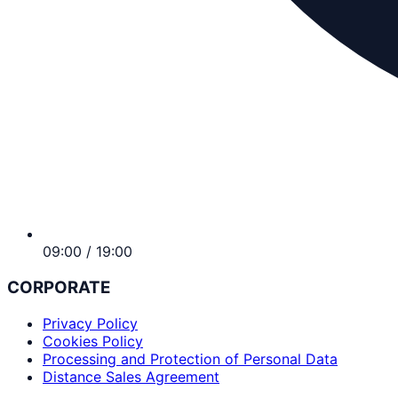
09:00 / 19:00
CORPORATE
Privacy Policy
Cookies Policy
Processing and Protection of Personal Data
Distance Sales Agreement