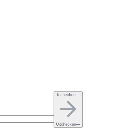
Inchecken
—
Uitchecken
—