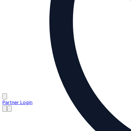
Partner Login