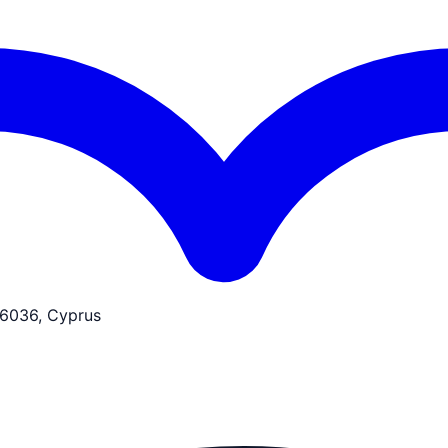
 6036, Cyprus