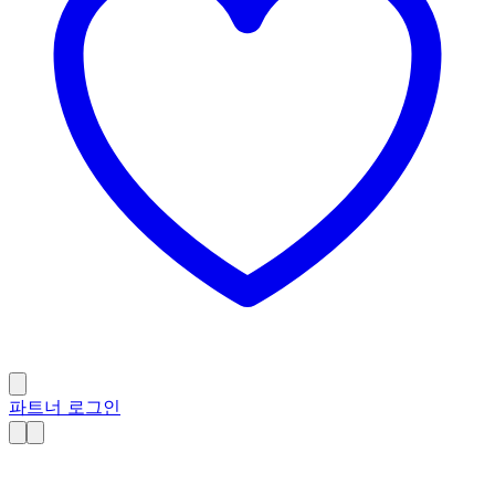
파트너 로그인