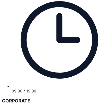
09:00 / 19:00
CORPORATE