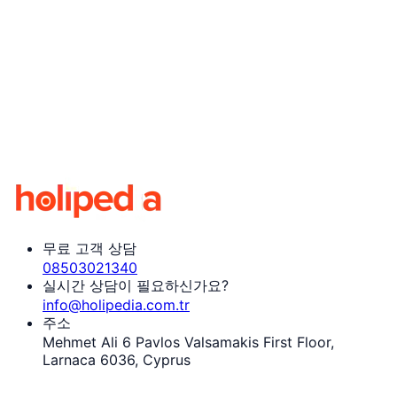
무료 고객 상담
08503021340
실시간 상담이 필요하신가요?
info@holipedia.com.tr
주소
Mehmet Ali 6 Pavlos Valsamakis First Floor,
Larnaca 6036, Cyprus