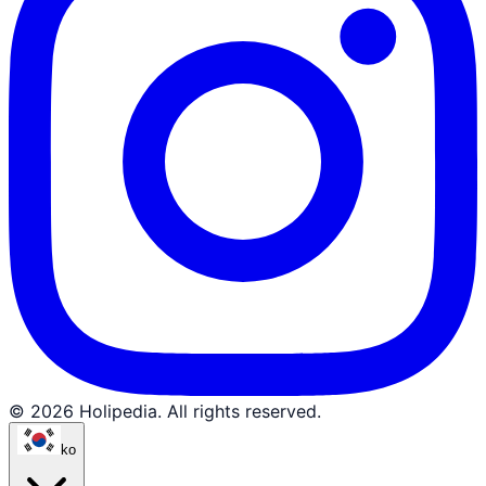
© 2026 Holipedia. All rights reserved.
ko