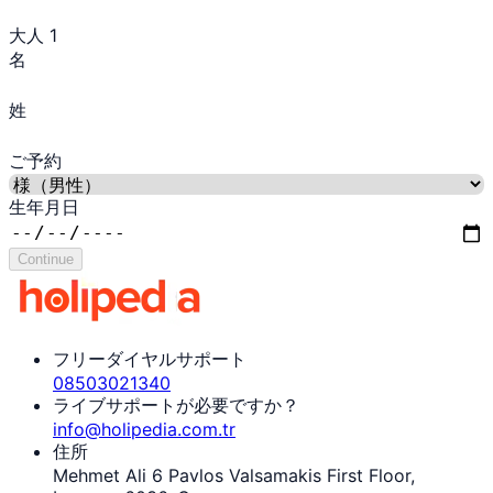
大人 1
名
姓
ご予約
生年月日
Continue
フリーダイヤルサポート
08503021340
ライブサポートが必要ですか？
info@holipedia.com.tr
住所
Mehmet Ali 6 Pavlos Valsamakis First Floor,