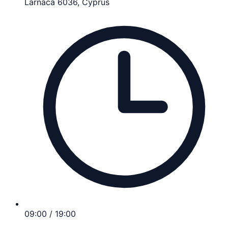
Larnaca 6036, Cyprus
09:00 / 19:00