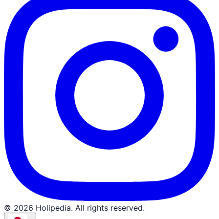
© 2026 Holipedia. All rights reserved.