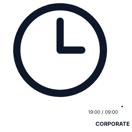
09:00 / 19:00
CORPORATE