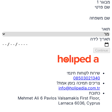
מבוגר 1
שם פרטי
שם משפחה
תואר
תאריך לידה
Continue
שירות לקוחות חינמי
08503021340
צריכים תמיכה בזמן אמת?
info@holipedia.com.tr
כתובת
Mehmet Ali 6 Pavlos Valsamakis First Floor,
Larnaca 6036, Cyprus