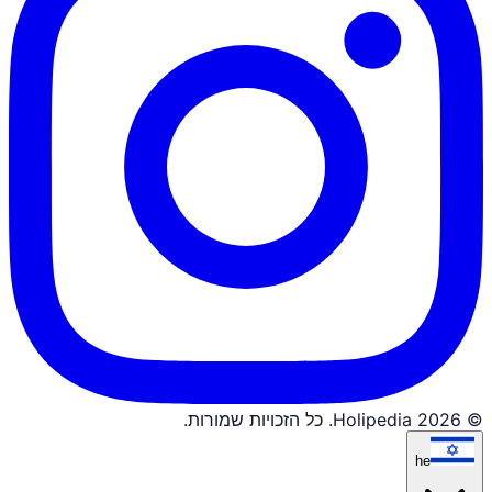
© 2026 Holipedia. כל הזכויות שמורות.
he