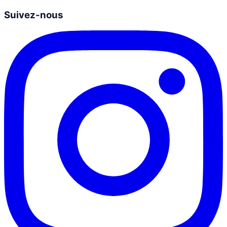
Suivez-nous