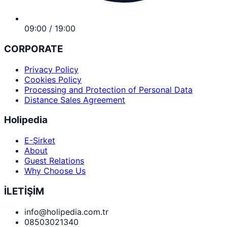
09:00 / 19:00
CORPORATE
Privacy Policy
Cookies Policy
Processing and Protection of Personal Data
Distance Sales Agreement
Holipedia
E-Şirket
About
Guest Relations
Why Choose Us
İLETİŞİM
info@holipedia.com.tr
08503021340