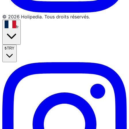
© 2026 Holipedia. Tous droits réservés.
fr
₺
TRY