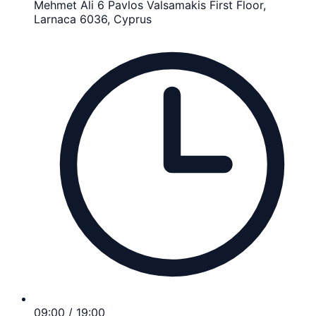
Mehmet Ali 6 Pavlos Valsamakis First Floor,
Larnaca 6036, Cyprus
09:00 / 19:00