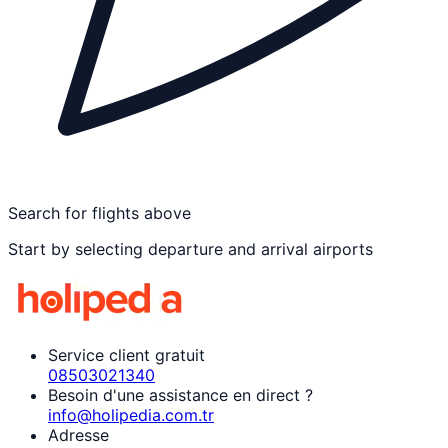
Search for flights above
Start by selecting departure and arrival airports
Service client gratuit
08503021340
Besoin d'une assistance en direct ?
info@holipedia.com.tr
Adresse