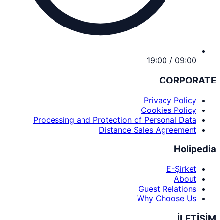
09:00 / 19:00
CORPORATE
Privacy Policy
Cookies Policy
Processing and Protection of Personal Data
Distance Sales Agreement
Holipedia
E-Şirket
About
Guest Relations
Why Choose Us
İLETİŞİM