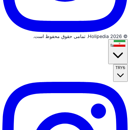
© 2026 Holipedia. تمامی حقوق محفوظ است.
fa
TRY
₺