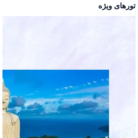
تورهای ویژه