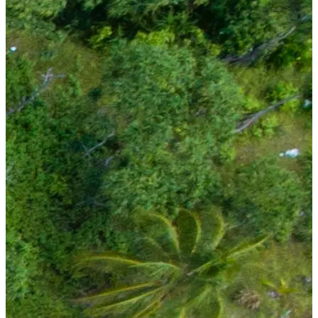
ورود شریک