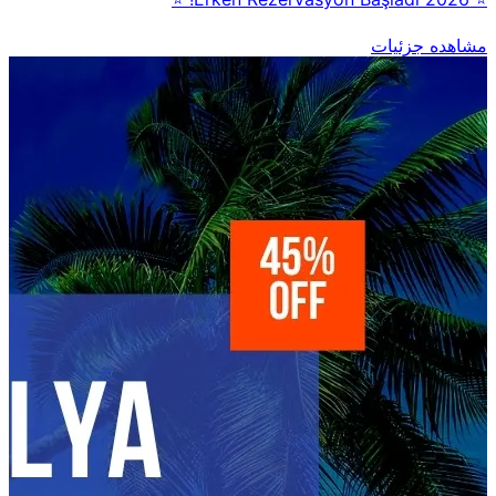
مشاهده جزئیات