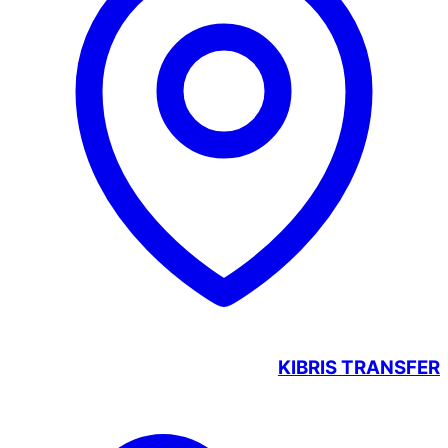
KIBRIS TRANSFER