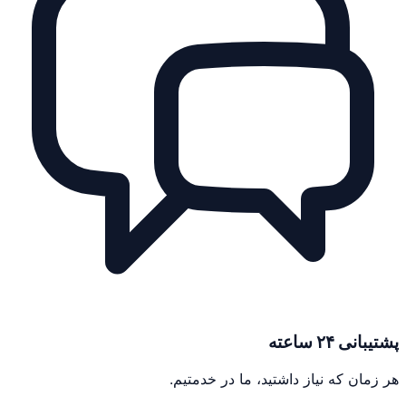
پشتیبانی ۲۴ ساعته
هر زمان که نیاز داشتید، ما در خدمتیم.