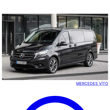
MERCEDES VİTO