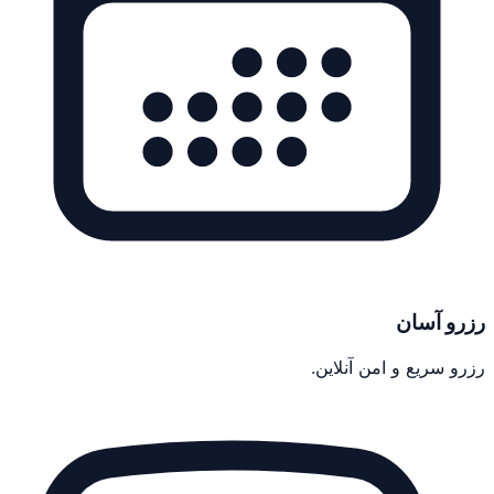
رزرو آسان
رزرو سریع و امن آنلاین.