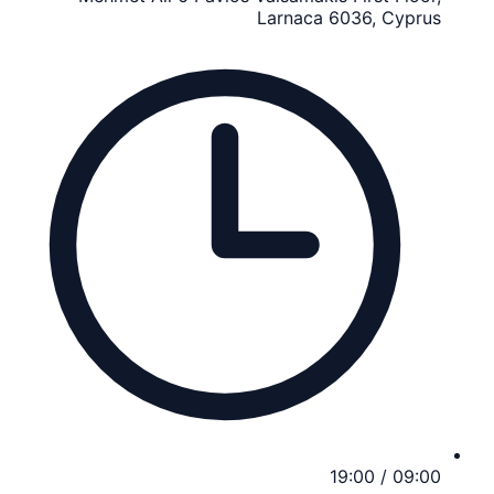
Larnaca 6036, Cyprus
09:00 / 19:00