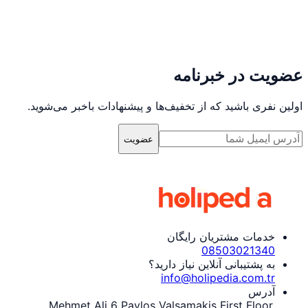
عضویت در خبرنامه
اولین نفری باشید که از تخفیف‌ها و پیشنهادات باخبر می‌شوید.
عضویت
خدمات مشتریان رایگان
08503021340
به پشتیبانی آنلاین نیاز دارید؟
info@holipedia.com.tr
آدرس
Mehmet Ali 6 Pavlos Valsamakis First Floor,