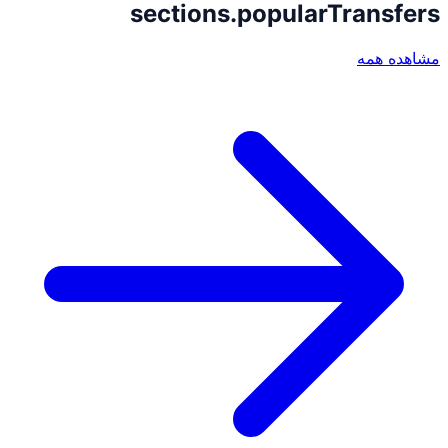
sections.popularTransfers
مشاهده همه