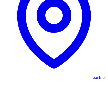
partner