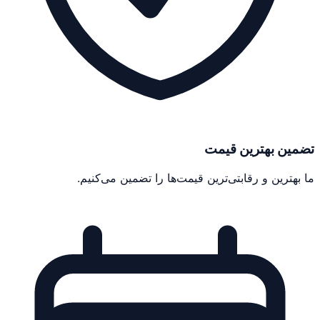
تضمین بهترین قیمت
ما بهترین و رقابتی‌ترین قیمت‌ها را تضمین می‌کنیم.