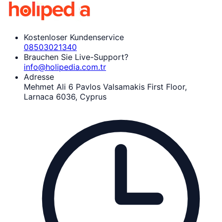
Kostenloser Kundenservice
08503021340
Brauchen Sie Live-Support?
info@holipedia.com.tr
Adresse
Mehmet Ali 6 Pavlos Valsamakis First Floor,
Larnaca 6036, Cyprus