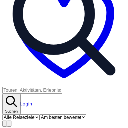
Partner-Login
Suchen