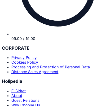
09:00 / 19:00
CORPORATE
Privacy Policy
Cookies Policy
Processing and Protection of Personal Data
Distance Sales Agreement
Holipedia
E-Şirket
About
Guest Relations
Why Choose Us