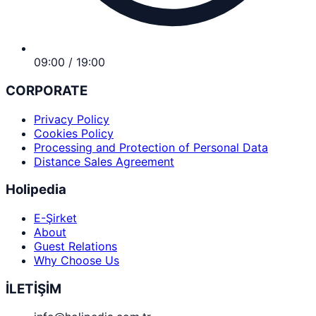
09:00 / 19:00
CORPORATE
Privacy Policy
Cookies Policy
Processing and Protection of Personal Data
Distance Sales Agreement
Holipedia
E-Şirket
About
Guest Relations
Why Choose Us
İLETİŞİM