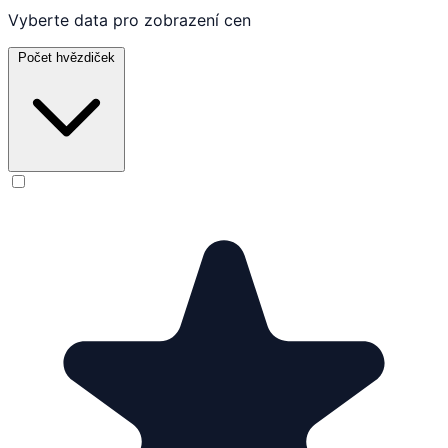
Vyberte data pro zobrazení cen
Počet hvězdiček