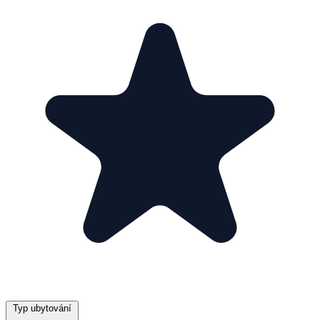
Typ ubytování