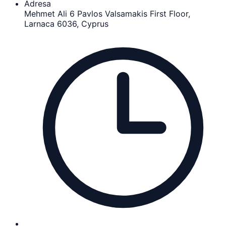
Adresa
Mehmet Ali 6 Pavlos Valsamakis First Floor,
Larnaca 6036, Cyprus