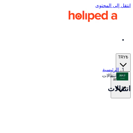
انتقل إلى المحتوى
TRY
₺
الرئيسية
/
انتقالات
ar
انتقالات