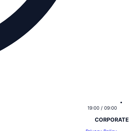
09:00 / 19:00
CORPORATE