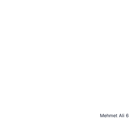
Mehmet Ali 6