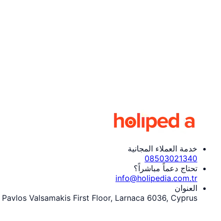
خدمة العملاء المجانية
08503021340
تحتاج دعماً مباشراً؟
info@holipedia.com.tr
العنوان
 Pavlos Valsamakis First Floor, Larnaca 6036, Cyprus