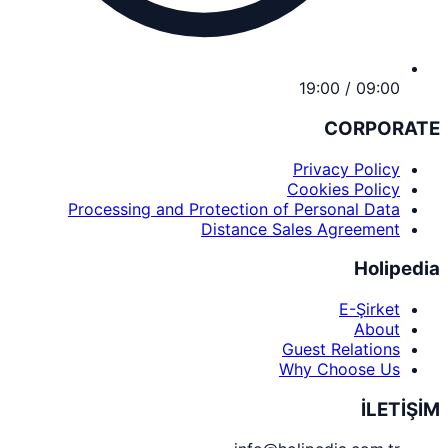
09:00 / 19:00
CORPORATE
Privacy Policy
Cookies Policy
Processing and Protection of Personal Data
Distance Sales Agreement
Holipedia
E-Şirket
About
Guest Relations
Why Choose Us
İLETİŞİM