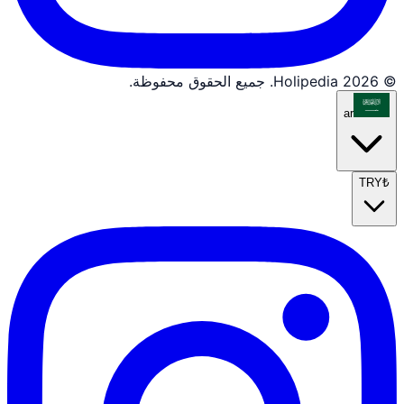
© 2026 Holipedia. جميع الحقوق محفوظة.
ar
TRY
₺