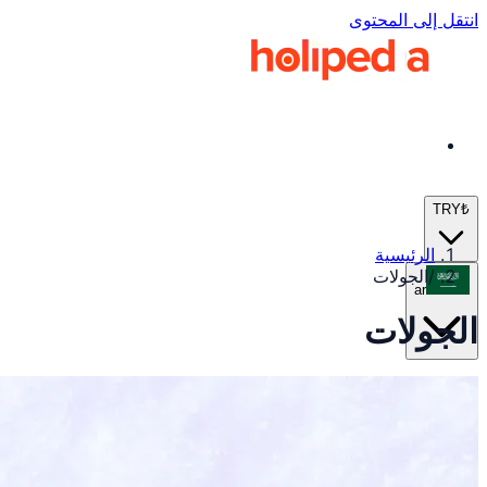
انتقل إلى المحتوى
TRY
₺
الرئيسية
/
الجولات
ar
الجولات