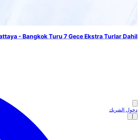
attaya - Bangkok Turu 7 Gece Ekstra Turlar Dahil
دخول الشريك