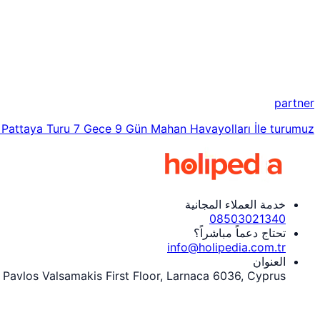
partner
| Pattaya Turu 7 Gece 9 Gün Mahan Havayolları İle turumuz
خدمة العملاء المجانية
08503021340
تحتاج دعماً مباشراً؟
info@holipedia.com.tr
العنوان
 Pavlos Valsamakis First Floor, Larnaca 6036, Cyprus